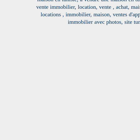
vente immobilier, location, vente , achat, mai
locations , immobilier, maison, ventes d'ap
immobilier avec photos, site tun