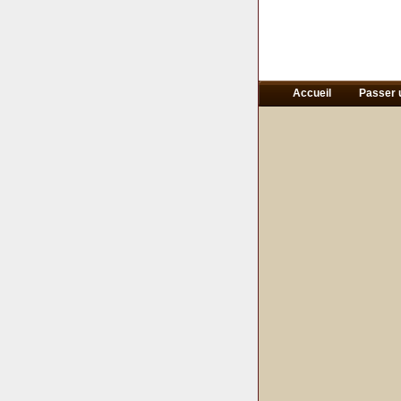
Accueil
Passer 