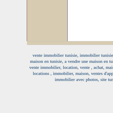
vente immobilier tunisie, immobilier tunisie
maison en tunisie, a vendre une maison en tu
vente immobilier, location, vente , achat, mai
locations , immobilier, maison, ventes d'ap
immobilier avec photos, site tun