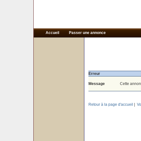
Accueil
Passer une annonce
Erreur
Message
Cette annon
Retour à la page d'accueil
|
Vo