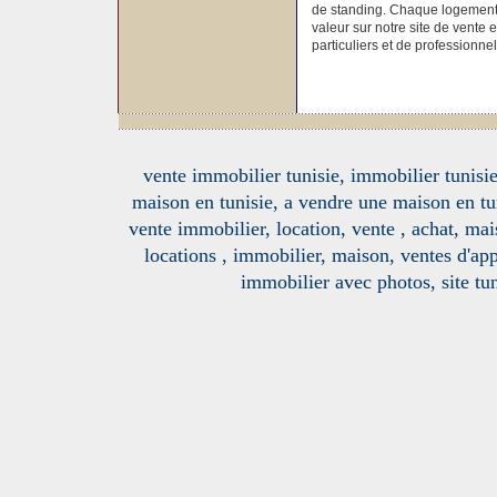
de standing. Chaque logement à
valeur sur notre site de vente 
particuliers et de professionnel
vente immobilier tunisie, immobilier tunisie
maison en tunisie, a vendre une maison en tu
vente immobilier, location, vente , achat, mai
locations , immobilier, maison, ventes d'ap
immobilier avec photos, site tun