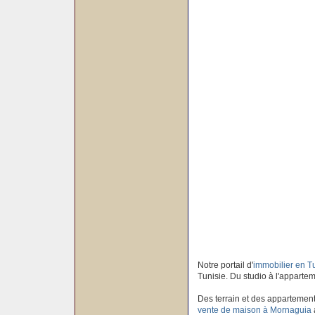
Notre portail d'
immobilier en T
Tunisie. Du studio à l'apparteme
Des terrain et des appartement
vente de maison à Mornaguia