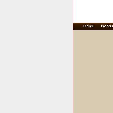
Accueil
Passer 