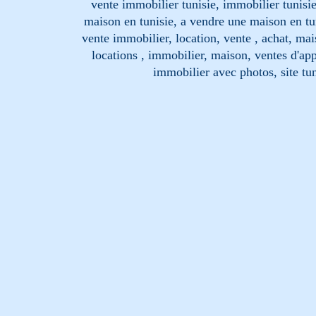
vente immobilier tunisie, immobilier tunisie
maison en tunisie, a vendre une maison en tu
vente immobilier, location, vente , achat, mai
locations , immobilier, maison, ventes d'ap
immobilier avec photos, site tun